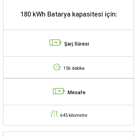
180 kWh Batarya kapasitesi için:
Şarj Süresi
156 dakika
Mesafe
645 kilometre