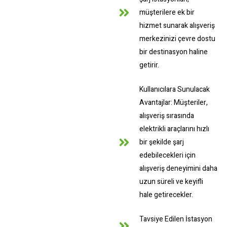
müşterilere ek bir
hizmet sunarak alışveriş
merkezinizi çevre dostu
bir destinasyon haline
getirir.
Kullanıcılara Sunulacak
Avantajlar: Müşteriler,
alışveriş sırasında
elektrikli araçlarını hızlı
bir şekilde şarj
edebilecekleri için
alışveriş deneyimini daha
uzun süreli ve keyifli
hale getirecekler.
Tavsiye Edilen İstasyon