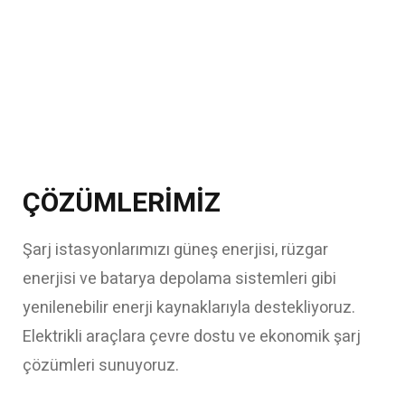
ÇÖZÜMLERIMIZ
Şarj istasyonlarımızı güneş enerjisi, rüzgar
enerjisi ve batarya depolama sistemleri gibi
yenilenebilir enerji kaynaklarıyla destekliyoruz.
Elektrikli araçlara çevre dostu ve ekonomik şarj
çözümleri sunuyoruz.