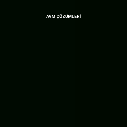
AVM ÇÖZÜMLERİ