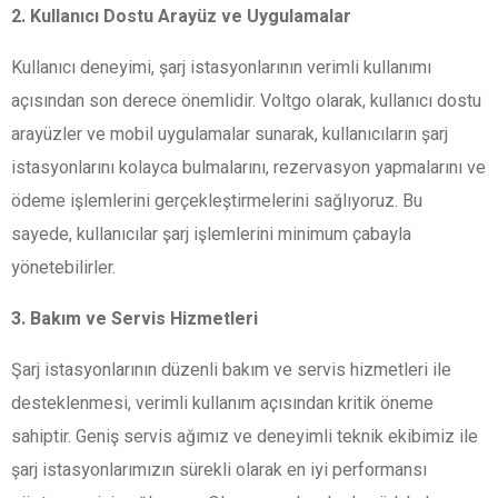
2. Kullanıcı Dostu Arayüz ve Uygulamalar
Kullanıcı deneyimi, şarj istasyonlarının verimli kullanımı
açısından son derece önemlidir. Voltgo olarak, kullanıcı dostu
arayüzler ve mobil uygulamalar sunarak, kullanıcıların şarj
istasyonlarını kolayca bulmalarını, rezervasyon yapmalarını ve
ödeme işlemlerini gerçekleştirmelerini sağlıyoruz. Bu
sayede, kullanıcılar şarj işlemlerini minimum çabayla
yönetebilirler.
3. Bakım ve Servis Hizmetleri
Şarj istasyonlarının düzenli bakım ve servis hizmetleri ile
desteklenmesi, verimli kullanım açısından kritik öneme
sahiptir. Geniş servis ağımız ve deneyimli teknik ekibimiz ile
şarj istasyonlarımızın sürekli olarak en iyi performansı