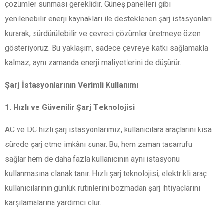
çözümler sunması gereklidir. Güneş panelleri gibi
yenilenebilir enerji kaynakları ile desteklenen şarj istasyonları
kurarak, sürdürülebilir ve çevreci çözümler üretmeye özen
gösteriyoruz. Bu yaklaşım, sadece çevreye katkı sağlamakla
kalmaz, aynı zamanda enerji maliyetlerini de düşürür.
Şarj İstasyonlarının Verimli Kullanımı
1. Hızlı ve Güvenilir Şarj Teknolojisi
AC ve DC hızlı şarj istasyonlarımız, kullanıcılara araçlarını kısa
sürede şarj etme imkânı sunar. Bu, hem zaman tasarrufu
sağlar hem de daha fazla kullanıcının aynı istasyonu
kullanmasına olanak tanır. Hızlı şarj teknolojisi, elektrikli araç
kullanıcılarının günlük rutinlerini bozmadan şarj ihtiyaçlarını
karşılamalarına yardımcı olur.