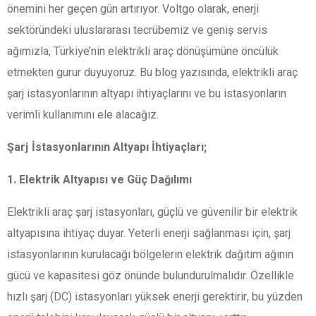
önemini her geçen gün artırıyor. Voltgo olarak, enerji
sektöründeki uluslararası tecrübemiz ve geniş servis
ağımızla, Türkiye’nin elektrikli araç dönüşümüne öncülük
etmekten gurur duyuyoruz. Bu blog yazısında, elektrikli araç
şarj istasyonlarının altyapı ihtiyaçlarını ve bu istasyonların
verimli kullanımını ele alacağız.
Şarj İstasyonlarının Altyapı İhtiyaçları;
1. Elektrik Altyapısı ve Güç Dağılımı
Elektrikli araç şarj istasyonları, güçlü ve güvenilir bir elektrik
altyapısına ihtiyaç duyar. Yeterli enerji sağlanması için, şarj
istasyonlarının kurulacağı bölgelerin elektrik dağıtım ağının
gücü ve kapasitesi göz önünde bulundurulmalıdır. Özellikle
hızlı şarj (DC) istasyonları yüksek enerji gerektirir, bu yüzden