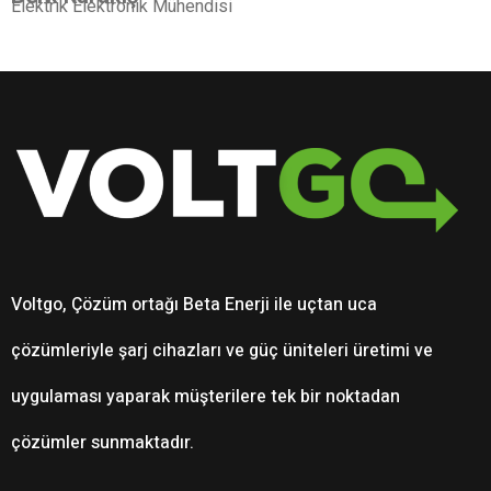
Elektrik Elektronik Mühendisi
Voltgo, Çözüm ortağı Beta Enerji ile uçtan uca
çözümleriyle şarj cihazları ve güç üniteleri üretimi ve
uygulaması yaparak müşterilere tek bir noktadan
çözümler sunmaktadır.