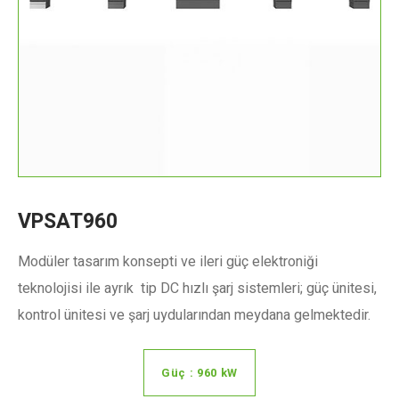
VPSAT960
Modüler tasarım konsepti ve ileri güç elektroniği
teknolojisi ile ayrık tip DC hızlı şarj sistemleri; güç ünitesi,
kontrol ünitesi ve şarj uydularından meydana gelmektedir.
Güç : 960 kW