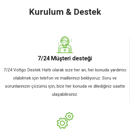
Kurulum & Destek
7/24 Müşteri desteği
7/24 Voltgo Destek Hattı olarak size her an, her konuda yardımcı
olabilmek için telefon ve maillerinizi bekliyoruz. Soru ve
sorunlarınızın çözümü için, bize her konuda ve dilediğiniz saatte
ulaşabilirsiniz.