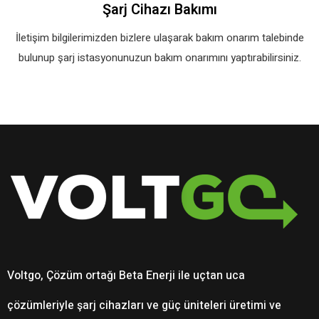
Şarj Cihazı Bakımı
İletişim bilgilerimizden bizlere ulaşarak bakım onarım talebinde
bulunup şarj istasyonunuzun bakım onarımını yaptırabilirsiniz.
Voltgo, Çözüm ortağı Beta Enerji ile uçtan uca
çözümleriyle şarj cihazları ve güç üniteleri üretimi ve