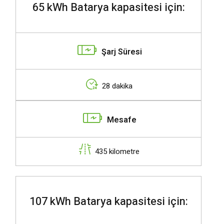
65 kWh Batarya kapasitesi için:
Şarj Süresi
28 dakika
Mesafe
435 kilometre
107 kWh Batarya kapasitesi için: